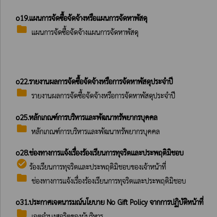
o19.แผนการจัดซื้อจัดจ้างหรือแผนการจัดหาพัสดุ
folder
แผนการจัดซื้อจัดจ้างแผนการจัดหาพัสดุ
o22.รายงานผลการจัดซื้อจัดจ้างหรือการจัดหาพัสดุประจําปี
folder
รายงานผลการจัดซื้อจัดจ้างหรือการจัดหาพัสดุประจำปี
o25.หลักเกณฑ์การบริหารและพัฒนาทรัพยากรบุคคล
folder
หลักเกณฑ์การบริหารและพัฒนาทรัพยากรบุคคล
o28.ช่องทางการแจ้งเรื่องร้องเรียนการทุจริตและประพฤติมิชอบ
check_circle
ร้องเรียนการทุจริตและประพฤติมิชอบของเจ้าหน้าที่
folder
ช่องทางการแจ้งเรื่องร้องเรียนการทุจริตและประพฤติมิชอบ
o31.ประกาศเจตนารมณ์นโยบาย No Gift Policy จากการปฏิบัติหน้าที่
folder
เจตจำนงสุจริตของผู้บริหาร