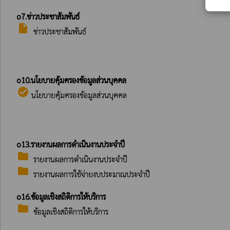
o7.ข่าวประชาสัมพันธ์
insert_drive_file
ข่าวประชาสัมพันธ์
o10.นโยบายคุ้มครองข้อมูลส่วนบุคคล
check_circle
นโยบายคุ้มครองข้อมูลส่วนบุคคล
o13.รายงานผลการดำเนินงานประจำปี
folder
รายงานผลการดำเนินงานประจำปี
folder
รายงานผลการใช้จ่ายงบประมาณประจำปี
o16.ข้อมูลเชิงสถิติการให้บริการ
folder
ข้อมูลเชิงสถิติการให้บริการ